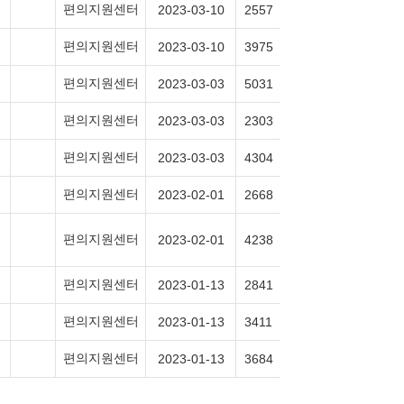
편의지원센터
2023-03-10
2557
편의지원센터
2023-03-10
3975
편의지원센터
2023-03-03
5031
편의지원센터
2023-03-03
2303
편의지원센터
2023-03-03
4304
편의지원센터
2023-02-01
2668
편의지원센터
2023-02-01
4238
편의지원센터
2023-01-13
2841
편의지원센터
2023-01-13
3411
편의지원센터
2023-01-13
3684