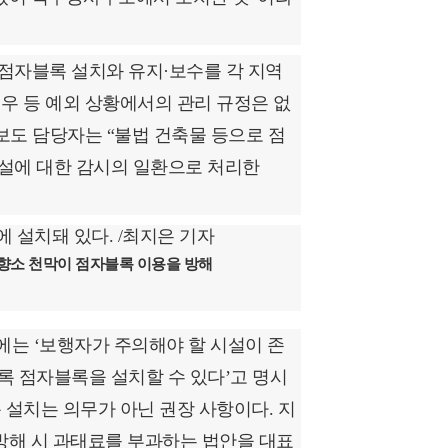
점자블록 설치와 유지·보수를 각 지역
우 등 예외 상황에서의 관리 규정은 없
 보도 담당자는 “불법 건축물 등으로 점
시설에 대한 감시의 일환으로 처리한
향소 천막이 점자블록 이용을 방해
에는 ‘보행자가 주의해야 할 시설이 존
록 점자블록을 설치할 수 있다’고 명시
 설치는 의무가 아닌 권장 사항이다. 지
 방해 시 과태료를 부과하는 법안을 대표