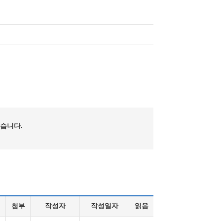
습니다.
첨부
작성자
작성일자
읽음