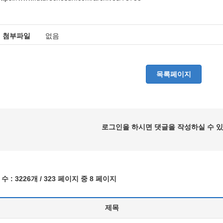
첨부파일
없음
목록페이지
로그인을 하시면 댓글을 작성하실 수 있
수 :
3226개
/ 323 페이지 중 8 페이지
제목