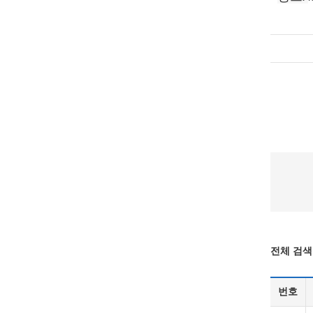
전체 검색 
번호