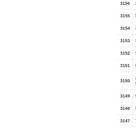
3156
3155
3154
3153
3152
3151
3150
3149
3148
3147