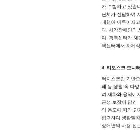
가 수행하고 있습
단체가 전담하여 
대행이 이루어지고
다
.
시각장애인의 
며
,
광역센터가 해당
역센터에서 자체적
4.
키오스크 모니터
터치스크린 기반으
페 등 생활 속 
려 재화와 용역에
근성 보장이 담긴
의 용도에 따라 
협력하여 생활밀착
장애인의 사용 접