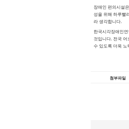
장애인 편의시설은
성을 위해 하루빨
라 생각합니다
.
한국시각장애인연
것입니다
.
전국 어
수 있도록 더욱 
첨부파일