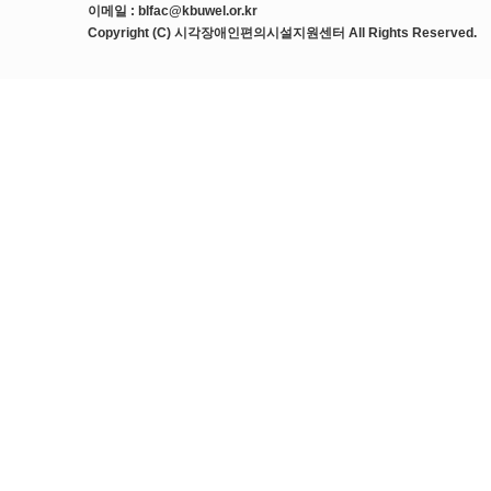
이메일 : blfac@kbuwel.or.kr
Copyright (C) 시각장애인편의시설지원센터 All Rights Reserved.