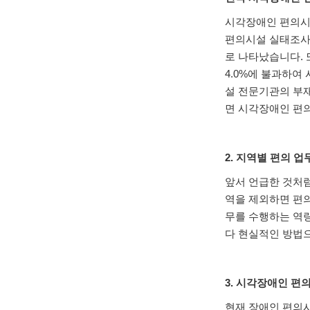
시각장애인 편의시
편의시설 실태조사
로 나타났습니다
.
4.0%
에 불과하여 
설 전문기관의 부
면 시각장애인 편
2.
지역별 편의 업
앞서 언급한 것처
역을 제외하면 편
무를 수행하는 역
다 현실적인 방법
3.
시각장애인 편의
현재 장애인 편의