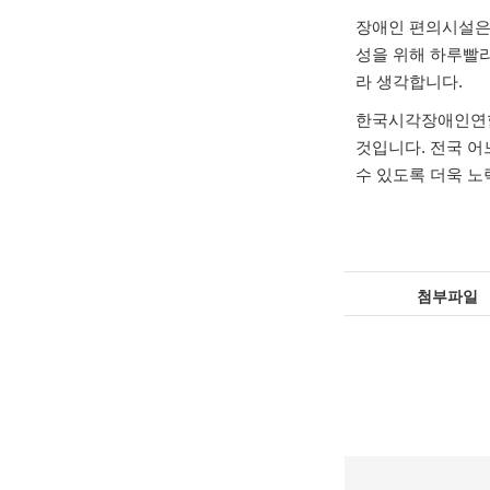
장애인 편의시설은
성을 위해 하루빨
라 생각합니다
.
한국시각장애인연
것입니다
.
전국 어
수 있도록 더욱 
첨부파일