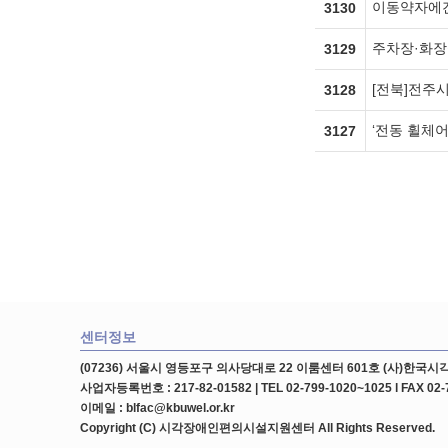
이동약자에겐
3130
주차장·화장
3129
[전북]전주
3128
‘전동 휠체
3127
센터정보
(07236) 서울시 영등포구 의사당대로 22 이룸센터 601호 (사)한
사업자등록번호 : 217-82-01582 | TEL 02-799-1020~1025 l FAX 02-
이메일 : blfac@kbuwel.or.kr
Copyright (C) 시각장애인편의시설지원센터 All Rights Reserved.