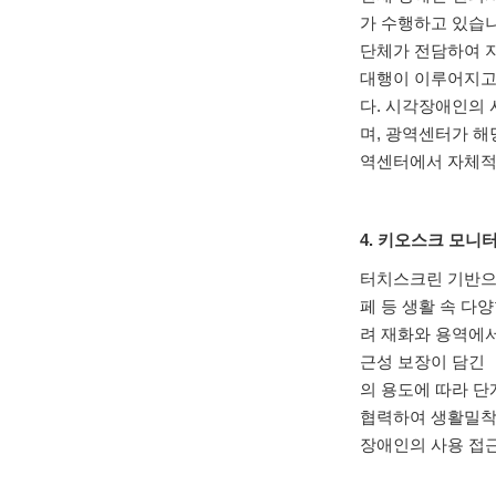
가 수행하고 있습
단체가 전담하여 
대행이 이루어지고
다
.
시각장애인의 
며
,
광역센터가 해당
역센터에서 자체적
4.
키오스크 모니터
터치스크린 기반으
페 등 생활 속 
려 재화와 용역에
근성 보장이 담긴
의 용도에 따라 
협력하여 생활밀착
장애인의 사용 접