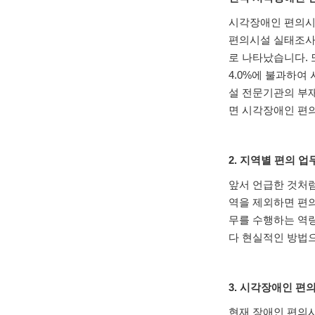
시각장애인 편의시
편의시설 실태조사
로 나타났습니다
.
4.0%
에 불과하여 
설 전문기관의 부
면 시각장애인 편
2.
지역별 편의 업
앞서 언급한 것처
역을 제외하면 편
무를 수행하는 역
다 현실적인 방법
3.
시각장애인 편의
현재 장애인 편의