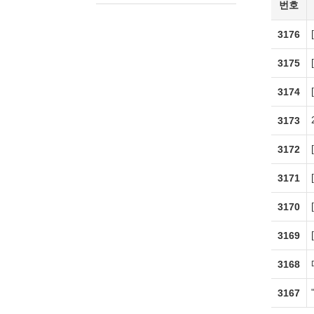
번호
3176
3175
3174
3173
3172
3171
3170
3169
3168
3167