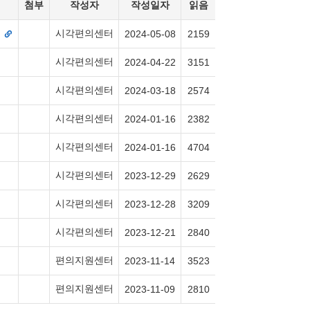
첨부
작성자
작성일자
읽음
.
시각편의센터
2024-05-08
2159
시각편의센터
2024-04-22
3151
시각편의센터
2024-03-18
2574
시각편의센터
2024-01-16
2382
시각편의센터
2024-01-16
4704
시각편의센터
2023-12-29
2629
시각편의센터
2023-12-28
3209
시각편의센터
2023-12-21
2840
편의지원센터
2023-11-14
3523
편의지원센터
2023-11-09
2810